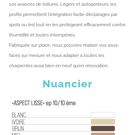
vos avancés de toitures. Légers et autoporteurs, les
profils permettent l’intégration facile d’éclairages par
spots ou led tout en les protégeant efficacement contre
l’humidité et toutes intempéries.
Fabriquée sur place, nous pouvons réaliser vos sous-
faces sur mesure et nous adapter à toutes les
charpentes aussi bien en neuf qu’en rénovation.
Nuancier