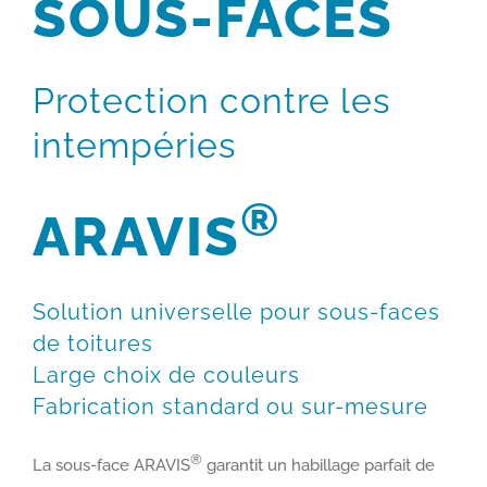
SOUS-FACES
Protection contre les
intempéries
®
ARAVIS
Solution universelle pour sous-faces
de toitures
Large choix de couleurs
Fabrication standard ou sur-mesure
®
La sous-face ARAVIS
garantit un habillage parfait de