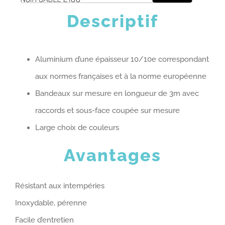
Descriptif
Aluminium d’une épaisseur 10/10e correspondant
aux normes françaises et à la norme européenne
Bandeaux sur mesure en longueur de 3m avec
raccords et sous-face coupée sur mesure
Large choix de couleurs
Avantages
Résistant aux intempéries
Inoxydable, pérenne
Facile d’entretien