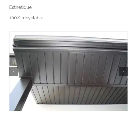
Esthétique
100% recyclable