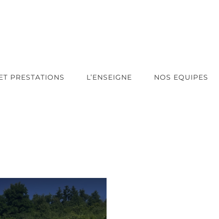
ET PRESTATIONS
L’ENSEIGNE
NOS EQUIPES