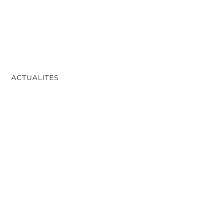
ACTUALITES